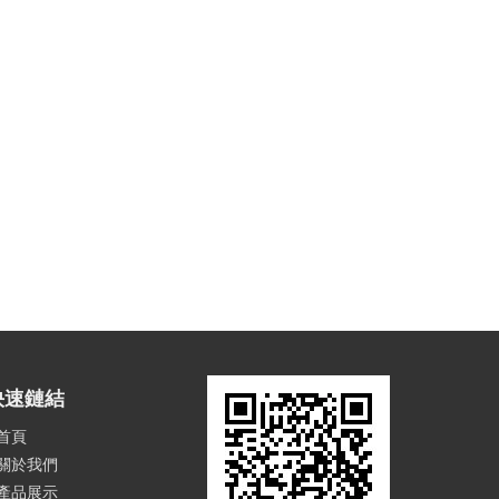
快速鏈結
首頁
關於我們
產品展示