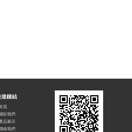
快速鏈結
首頁
關於我們
產品展示
聯絡我們