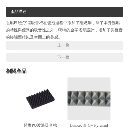
產品描述
阻燃PU金字塔吸音棉在發泡過程中添加了阻燃劑，除了本身難燃
的特性與優異的吸音性之外，獨特的金字塔形設計，增加了與聲音
的接觸面積以及空間上的美感。
上一條:
下一條:
相關產品
難燃PU波浪吸音棉
Basotect® G+ Pyramid