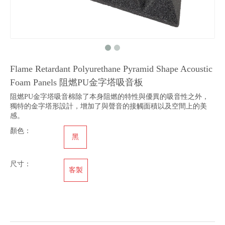
Flame Retardant Polyurethane Pyramid Shape Acoustic
Foam Panels 阻燃PU金字塔吸音板
阻燃PU金字塔吸音棉除了本身阻燃的特性與優異的吸音性之外，
獨特的金字塔形設計，增加了與聲音的接觸面積以及空間上的美
感。
顏色：
黑
尺寸：
客製