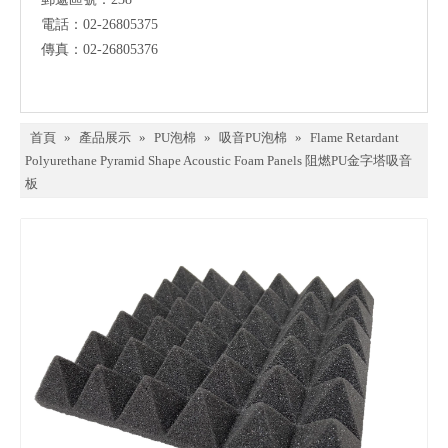
電話：02-26805375
傳真：02-26805376
首頁
»
產品展示
»
PU泡棉
»
吸音PU泡棉
»
Flame Retardant
Polyurethane Pyramid Shape Acoustic Foam Panels 阻燃PU金字塔吸音
板