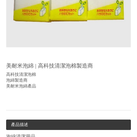
美耐米泡綿 | 高科技清潔泡棉製造商
高科技清潔泡棉
泡綿製造商
美耐米泡綿產品
產品描述
泡綿清潔用品