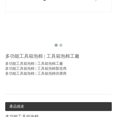
多功能工具箱泡棉 | 工具箱泡棉工廠
多功能工具箱泡棉 | 工具箱泡棉工廠
多功能工具箱泡棉 | 工具箱泡棉製造商
多功能工具箱泡棉 | 工具箱泡棉供應商
產品描述
多功能工具箱泡棉