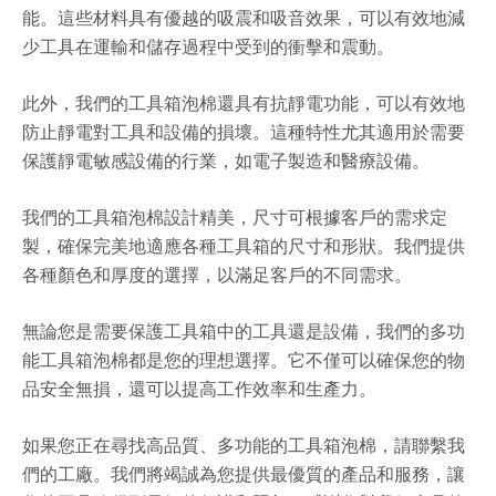
能。這些材料具有優越的吸震和吸音效果，可以有效地減
少工具在運輸和儲存過程中受到的衝擊和震動。
此外，我們的工具箱泡棉還具有抗靜電功能，可以有效地
防止靜電對工具和設備的損壞。這種特性尤其適用於需要
保護靜電敏感設備的行業，如電子製造和醫療設備。
我們的工具箱泡棉設計精美，尺寸可根據客戶的需求定
製，確保完美地適應各種工具箱的尺寸和形狀。我們提供
各種顏色和厚度的選擇，以滿足客戶的不同需求。
無論您是需要保護工具箱中的工具還是設備，我們的多功
能工具箱泡棉都是您的理想選擇。它不僅可以確保您的物
品安全無損，還可以提高工作效率和生產力。
如果您正在尋找高品質、多功能的工具箱泡棉，請聯繫我
們的工廠。我們將竭誠為您提供最優質的產品和服務，讓