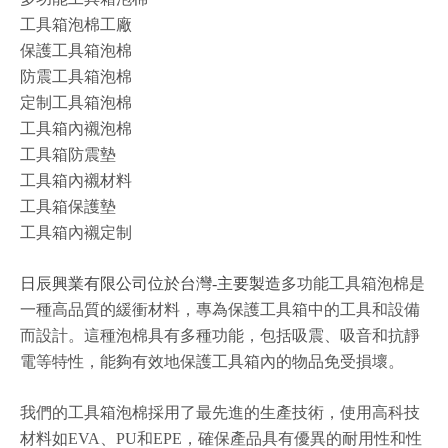
工具箱泡棉工廠
保護工具箱泡棉
防震工具箱泡棉
定制工具箱泡棉
工具箱內襯泡棉
工具箱防震墊
工具箱內襯材料
工具箱保護墊
工具箱內襯定制
日辰興業有限公司位於台灣-主要製造
多功能工具箱泡棉是
一種高品質的緩衝材料，專為保護工具箱中的工具和設備
而設計。這種泡棉具有多種功能，包括吸震、吸音和抗靜
電等特性，能夠有效地保護工具箱內的物品免受損壞。
我們的工具箱泡棉採用了最先進的生產技術，使用高科技
材料如EVA、PU和EPE，確保產品具有優異的耐用性和性