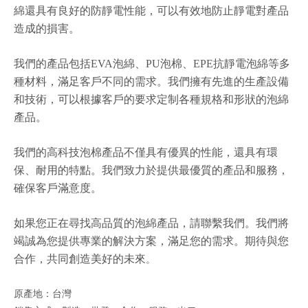
綿還具有良好的防靜電性能，可以有效地防止靜電對產品
造成的損害。
我們的產品包括EVA泡綿、PU泡棉、EPE抗靜電泡綿等多
種材料，滿足客戶不同的需求。我們擁有先進的生產設備
和技術，可以根據客戶的要求定制各種規格和形狀的泡綿
產品。
我們的高科技泡棉產品不僅具有優異的性能，還具有環
保、耐用的特點。我們致力於提供最優質的產品和服務，
確保客戶滿意度。
如果您正在尋找高品質的泡綿產品，請聯繫我們。我們將
竭誠為您提供專業的解決方案，滿足您的需求。期待與您
合作，共同創造美好的未來
。
原產地：台灣