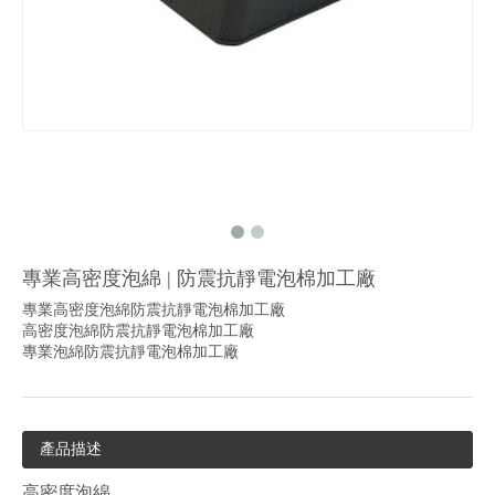
專業高密度泡綿 | 防震抗靜電泡棉加工廠
專業高密度泡綿防震抗靜電泡棉加工廠
高密度泡綿防震抗靜電泡棉加工廠
專業泡綿防震抗靜電泡棉加工廠
產品描述
高密度泡綿